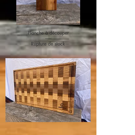
Planche à découper
Rupture de stock