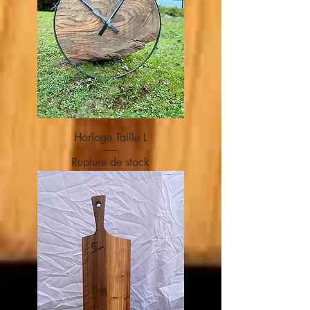
Horloge Taille L
Rupture de stock