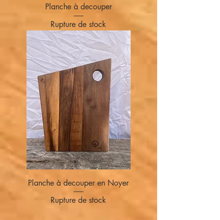
Planche à decouper
Rupture de stock
Planche à decouper en Noyer
Rupture de stock