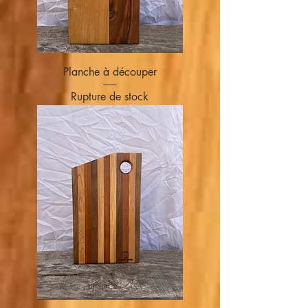
Planche à découper
Rupture de stock