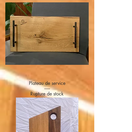
Plateau de service
Rupture de stock