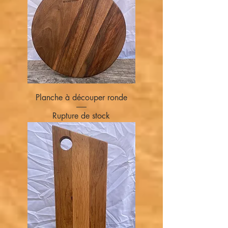
Planche à découper ronde
Rupture de stock