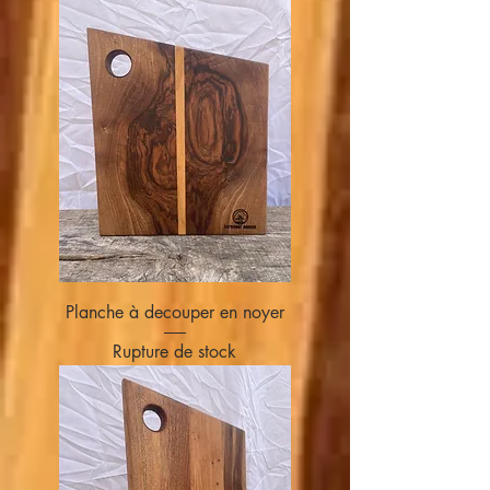
Planche à decouper en noyer
Rupture de stock