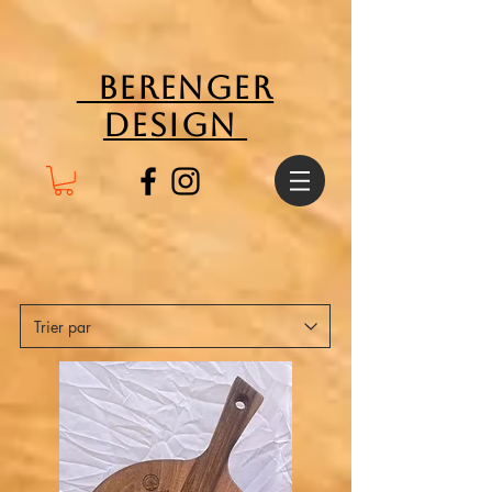
Berenger
Design