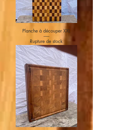
Planche à découper XXL
Rupture de stock