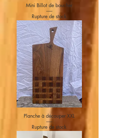
Mini Billot de boucher
Rupture de stock
Planche à découper XXL
Rupture de stock