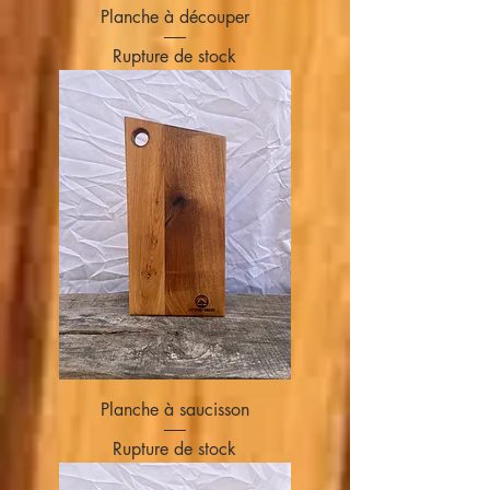
Planche à découper
Rupture de stock
Planche à saucisson
Rupture de stock